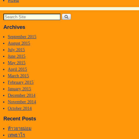
ทับทิม
Archives
September 2015
August 2015
July 2015
June 2015
May 2015
April 2015
March 2015
February 2015
January 2015
December 2014
November 2014
October 2014
Recent Posts
ท้าวยายม่อม
เทพธาโร