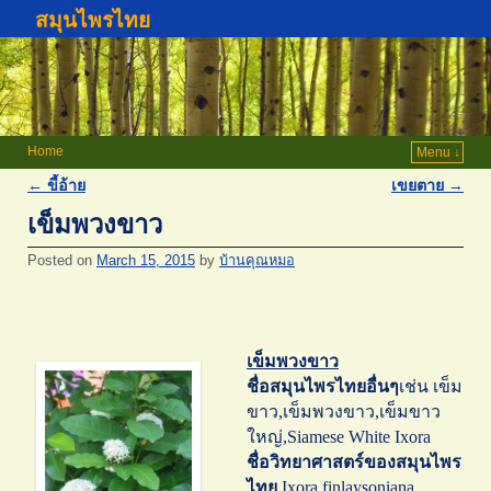
สมุนไพรไทย
Home
Menu ↓
←
ขี้อ้าย
เขยตาย
→
Post navigation
เข็มพวงขาว
Posted on
March 15, 2015
by
บ้านคุณหมอ
เข็มพวงขาว
ชื่อสมุนไพรไทยอื่นๆ
เช่น เข็ม
ขาว,เข็มพวงขาว,เข็มขาว
ใหญ่,Siamese White Ixora
ชื่อวิทยาศาสตร์ของสมุนไพร
ไทย
Ixora finlaysoniana