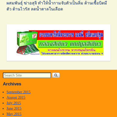
ผสมพันธุ์ ฆ่าอสุจิ ทำให้น้ำกามจับตัวเป็นลิ่ม ต้านเชื้อบิดมี
ตัว ต้านไวรัส ลดน้ำตาลในเลือด
Archives
September 2015
August 2015
July 2015
June 2015
May 2015