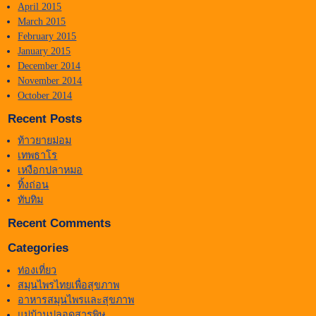
April 2015
March 2015
February 2015
January 2015
December 2014
November 2014
October 2014
Recent Posts
ท้าวยายม่อม
เทพธาโร
เหงือกปลาหมอ
ทิ้งถ่อน
ทับทิม
Recent Comments
Categories
ท่องเที่ยว
สมุนไพรไทยเพื่อสุขภาพ
อาหารสมุนไพรและสุขภาพ
แม่บ้านปลอดสารพิษ