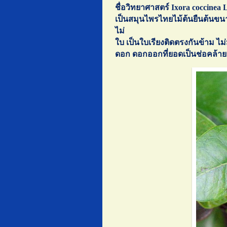
ชื่อวิทยาศาสตร์
Ixora coccinea
เป็น
สมุนไพรไทย
ไม้ต้นยืนต้นขนา
ไม่
ใบ เป็นใบเรียงติดตรงกันข้าม ไม่
ดอก ดอกออกที่ยอดเป็นช่อคล้ายร