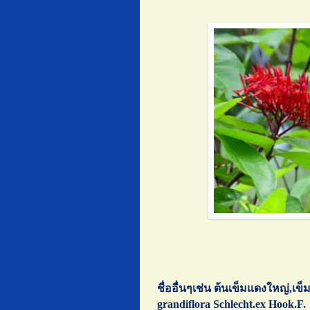
ชื่ออื่นๆ
เช่น ต้นเข็มแดงใหญ่,เข็ม
grandiflora Schlecht.ex Hook.F.