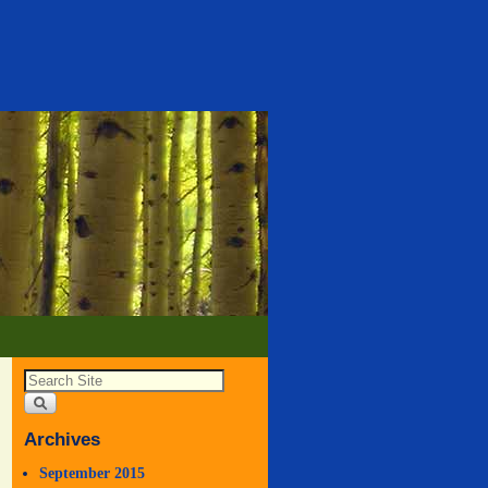
Archives
September 2015