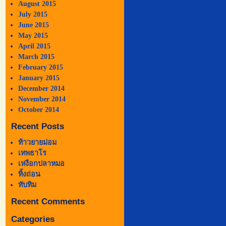
August 2015
July 2015
June 2015
May 2015
April 2015
March 2015
February 2015
January 2015
December 2014
November 2014
October 2014
Recent Posts
ท้าวยายม่อม
เทพธาโร
เหงือกปลาหมอ
ทิ้งถ่อน
ทับทิม
Recent Comments
Categories