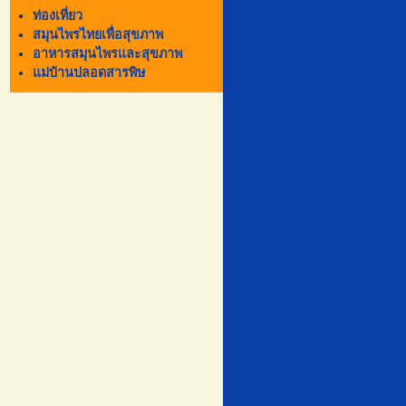
ท่องเที่ยว
สมุนไพรไทยเพื่อสุขภาพ
อาหารสมุนไพรและสุขภาพ
แม่บ้านปลอดสารพิษ