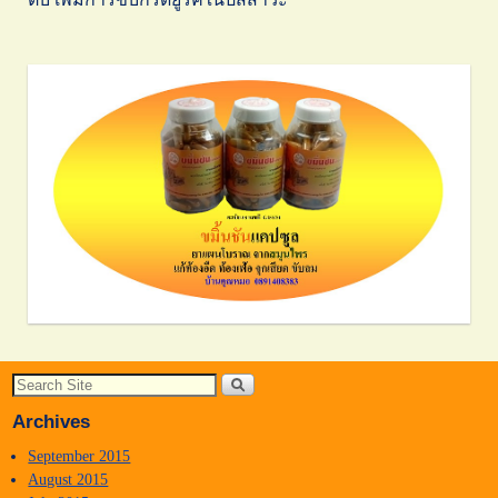
Archives
September 2015
August 2015