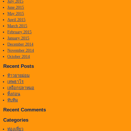
July 2015
June 2015
May 2015
April 2015
March 2015
February 2015
January 2015
December 2014
November 2014
October 2014
Recent Posts
ท้าวยายม่อม
เทพธาโร
เหงือกปลาหมอ
ทิ้งถ่อน
ทับทิม
Recent Comments
Categories
ท่องเที่ยว