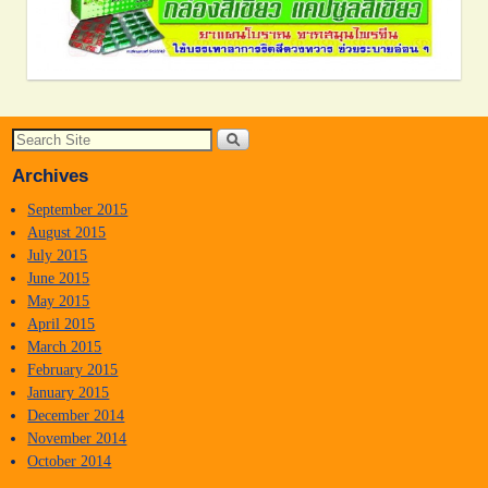
Archives
September 2015
August 2015
July 2015
June 2015
May 2015
April 2015
March 2015
February 2015
January 2015
December 2014
November 2014
October 2014