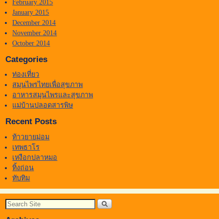
February 2015
January 2015
December 2014
November 2014
October 2014
Categories
ท่องเที่ยว
สมุนไพรไทยเพื่อสุขภาพ
อาหารสมุนไพรและสุขภาพ
แม่บ้านปลอดสารพิษ
Recent Posts
ท้าวยายม่อม
เทพธาโร
เหงือกปลาหมอ
ทิ้งถ่อน
ทับทิม