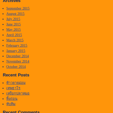
Archives
September 2015
August 2015
July 2015
June 2015
May 2015
April 2015
March 2015
February 2015
January 2015
December 2014
November 2014
October 2014
Recent Posts
ท้าวยายม่อม
เทพธาโร
เหงือกปลาหมอ
ทิ้งถ่อน
ทับทิม
Recent Comments