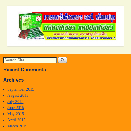
Recent Comments
Archives
September 2015
August 2015
July 2015
June 2015
May 2015
April 2015
March 2015