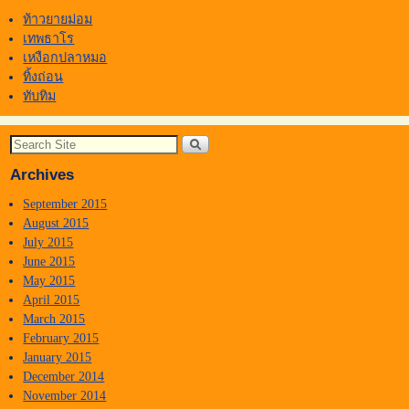
ท้าวยายม่อม
เทพธาโร
เหงือกปลาหมอ
ทิ้งถ่อน
ทับทิม
Archives
September 2015
August 2015
July 2015
June 2015
May 2015
April 2015
March 2015
February 2015
January 2015
December 2014
November 2014