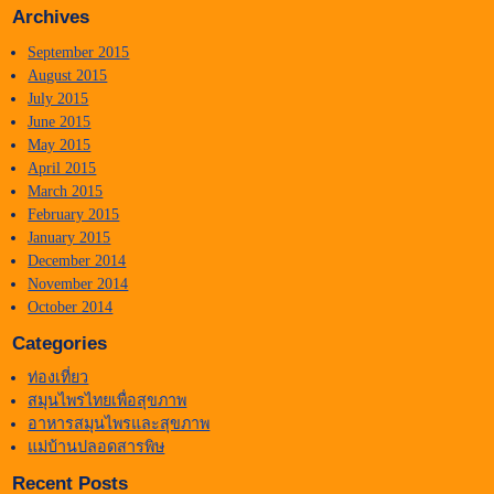
Archives
September 2015
August 2015
July 2015
June 2015
May 2015
April 2015
March 2015
February 2015
January 2015
December 2014
November 2014
October 2014
Categories
ท่องเที่ยว
สมุนไพรไทยเพื่อสุขภาพ
อาหารสมุนไพรและสุขภาพ
แม่บ้านปลอดสารพิษ
Recent Posts