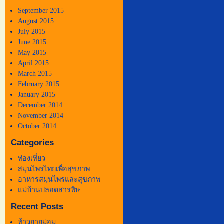
September 2015
August 2015
July 2015
June 2015
May 2015
April 2015
March 2015
February 2015
January 2015
December 2014
November 2014
October 2014
Categories
ท่องเที่ยว
สมุนไพรไทยเพื่อสุขภาพ
อาหารสมุนไพรและสุขภาพ
แม่บ้านปลอดสารพิษ
Recent Posts
ท้าวยายม่อม