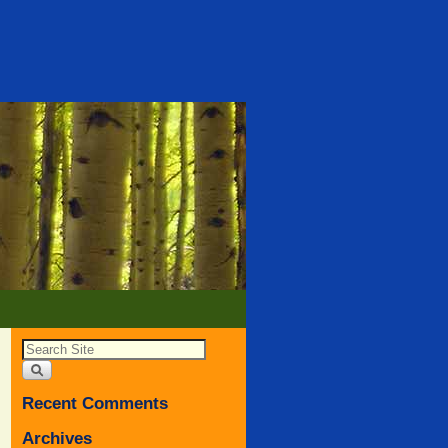
Recent Comments
Archives