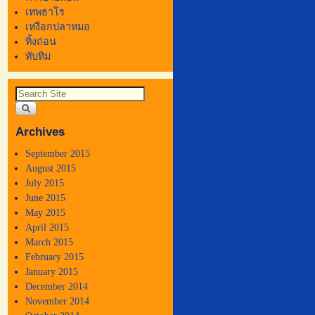
เทพธาโร
เหงือกปลาหมอ
ทิ้งถ่อน
ทับทิม
Archives
September 2015
August 2015
July 2015
June 2015
May 2015
April 2015
March 2015
February 2015
January 2015
December 2014
November 2014