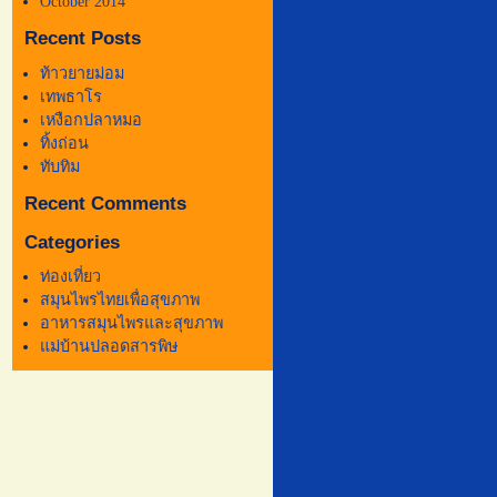
October 2014
Recent Posts
ท้าวยายม่อม
เทพธาโร
เหงือกปลาหมอ
ทิ้งถ่อน
ทับทิม
Recent Comments
Categories
ท่องเที่ยว
สมุนไพรไทยเพื่อสุขภาพ
อาหารสมุนไพรและสุขภาพ
แม่บ้านปลอดสารพิษ