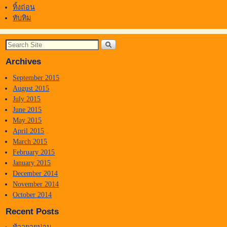
ทิ้งถ่อน
ทับทิม
Archives
September 2015
August 2015
July 2015
June 2015
May 2015
April 2015
March 2015
February 2015
January 2015
December 2014
November 2014
October 2014
Recent Posts