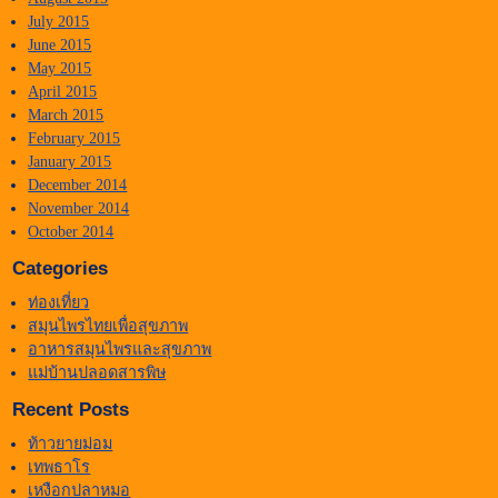
July 2015
June 2015
May 2015
April 2015
March 2015
February 2015
January 2015
December 2014
November 2014
October 2014
Categories
ท่องเที่ยว
สมุนไพรไทยเพื่อสุขภาพ
อาหารสมุนไพรและสุขภาพ
แม่บ้านปลอดสารพิษ
Recent Posts
ท้าวยายม่อม
เทพธาโร
เหงือกปลาหมอ