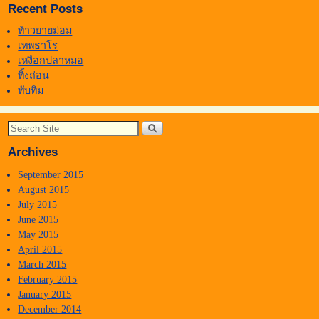
Recent Posts
ท้าวยายม่อม
เทพธาโร
เหงือกปลาหมอ
ทิ้งถ่อน
ทับทิม
Archives
September 2015
August 2015
July 2015
June 2015
May 2015
April 2015
March 2015
February 2015
January 2015
December 2014