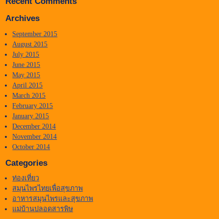
Recent Comments
Archives
September 2015
August 2015
July 2015
June 2015
May 2015
April 2015
March 2015
February 2015
January 2015
December 2014
November 2014
October 2014
Categories
ท่องเที่ยว
สมุนไพรไทยเพื่อสุขภาพ
อาหารสมุนไพรและสุขภาพ
แม่บ้านปลอดสารพิษ