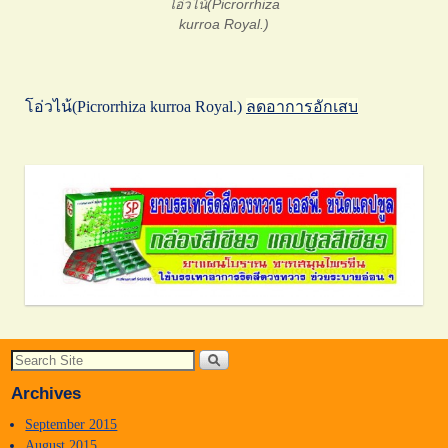
โอ่วไน้(Picrorrhiza
kurroa Royal.)
โอ่วไน้(Picrorrhiza kurroa Royal.)
ลดอาการอักเสบ
Archives
September 2015
August 2015