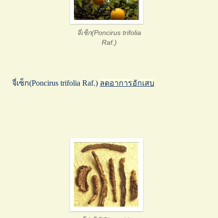
จี่เซ็ก(Poncirus trifolia
Raf.)
จี่เซ็ก(Poncirus trifolia Raf.)
ลดอาการอักเสบ