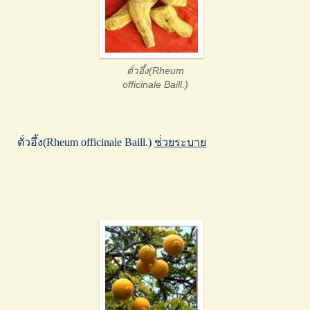
ตั่วอึ้ง(Rheum
officinale Baill.)
ตั่วอึ้ง(Rheum officinale Baill.)
ช่่วยระบาย