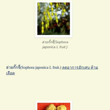
ฮ่วยกั๊กจี้(Sophora
japonica L fruit.)
ฮ่วยกั๊กจี้(Sophora japonica L fruit.)
ลดอาการอักเสบ ห้าม
เลือด