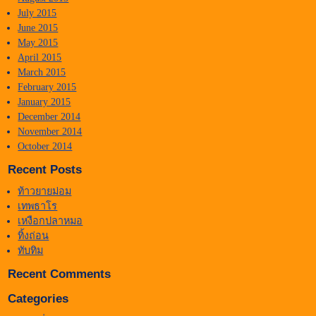
July 2015
June 2015
May 2015
April 2015
March 2015
February 2015
January 2015
December 2014
November 2014
October 2014
Recent Posts
ท้าวยายม่อม
เทพธาโร
เหงือกปลาหมอ
ทิ้งถ่อน
ทับทิม
Recent Comments
Categories