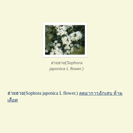
ฮ่วยฮวย(Sophora
japonica L flower.)
ฮ่วยฮวย(Sophora japonica L flower.)
ลดอาการอักเสบ ห้าม
เลือด